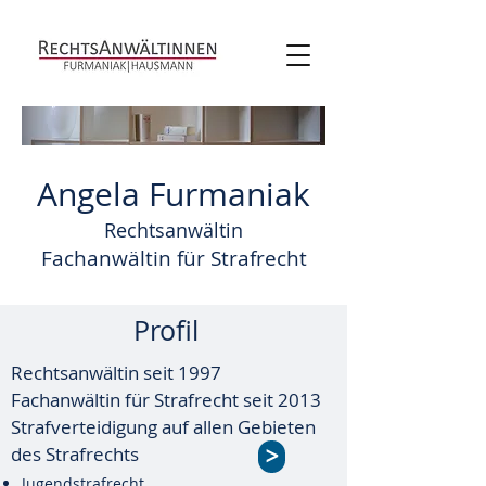
Angela Furmaniak
Rechtsanwältin
Fachanwältin für Strafrecht
Profil
Rechtsanwältin seit 1997
Fachanwältin für Strafrecht seit 2013
Strafverteidigung auf allen Gebieten
des Strafrechts
>
Jugendstrafrecht