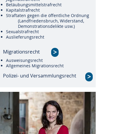
Betäubungsmittelstrafrecht
Kapitalstrafrecht
Straftaten gegen die öffentliche Ordnung
(Landfriedensbruch, Widerstand,
Demonstrationsdelikte usw.)
Sexualstrafrecht
Auslieferungsrecht
Migrationsrecht
>
Ausweisungsrecht
Allgemeines Migrationsrecht
Polizei- und Versammlungsrecht
>